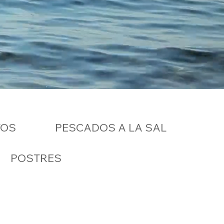
TOS
PESCADOS A LA SAL
POSTRES