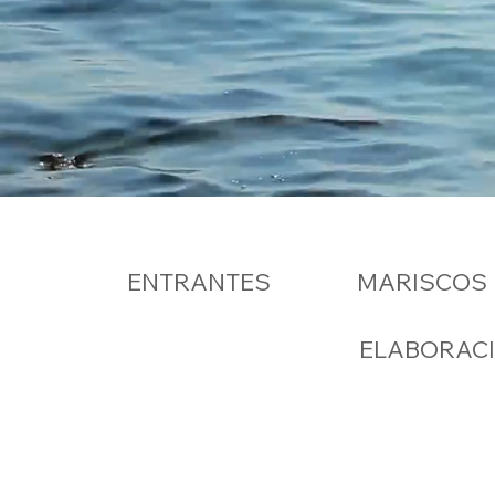
ENTRANTES
MARISCOS
ELABORAC