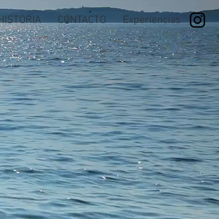
HISTORIA
CONTACTO
Experiencias