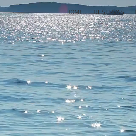
HOME
RESERVAS