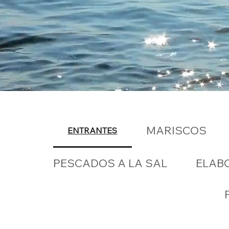
MARISCOS
ENTRANTES
PESCADOS A LA SAL
ELAB