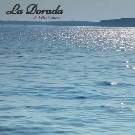
La Dorada
de Félix Cabeza